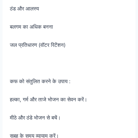
ठंड और आलस्य
बलगम का अधिक बनना
जल प्रतिधारण (वॉटर रिटेंशन)
कफ को संतुलित करने के उपाय :
हल्का, गर्म और ताजे भोजन का सेवन करें।
मीठे और ठंडे भोजन से बचें।
सुबह के समय व्यायाम करें।