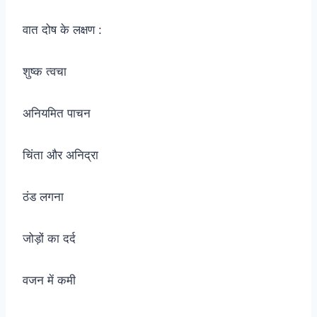
वात दोष के लक्षण :
शुष्क त्वचा
अनियमित पाचन
चिंता और अनिद्रा
ठंड लगना
जोड़ों का दर्द
वजन में कमी