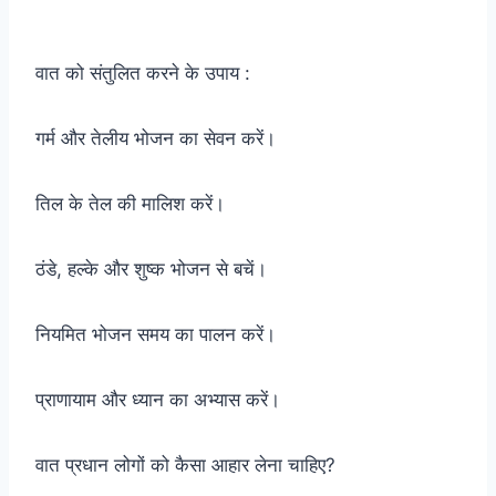
वात को संतुलित करने के उपाय :
गर्म और तेलीय भोजन का सेवन करें।
तिल के तेल की मालिश करें।
ठंडे, हल्के और शुष्क भोजन से बचें।
नियमित भोजन समय का पालन करें।
प्राणायाम और ध्यान का अभ्यास करें।
वात प्रधान लोगों को कैसा आहार लेना चाहिए?