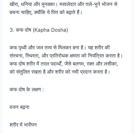
खीरा, धनिया और मुनक्का। मसालेदार और तले-भुने भोजन से
बचना चाहिए, क्योंकि ये पित्त को बढ़ाते हैं।
3. कफ दोष (Kapha Dosha)
कफ पृथ्वी और जल तत्व से मिलकर बना है। यह शरीर की
संरचना, स्थिरता, और प्रतिरोधक क्षमता को नियंत्रित करता है।
कफ दोष शरीर में तरल पदार्थों, जैसे बलगम, रक्त और लसीका,
को संतुलित रखता है और शरीर को नमी प्रदान करता है।
कफ दोष के लक्षण :
वजन बढ़ना
शरीर में भारीपन