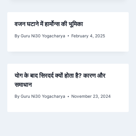
वजन घटाने में हार्मोन्स की भूमिका
By
Guru Ni30 Yogacharya
February 4, 2025
योग के बाद सिरदर्द क्यों होता है? कारण और
समाधान
By
Guru Ni30 Yogacharya
November 23, 2024