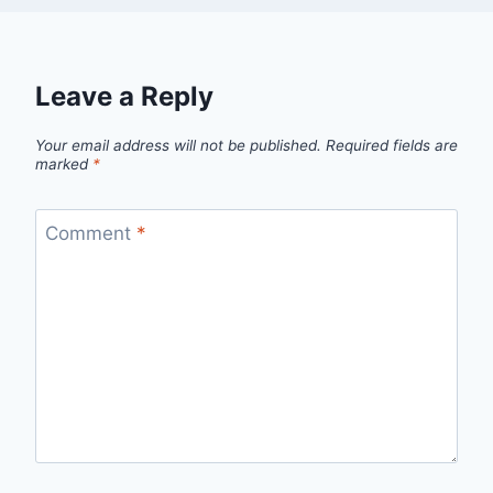
Leave a Reply
Your email address will not be published.
Required fields are
marked
*
Comment
*