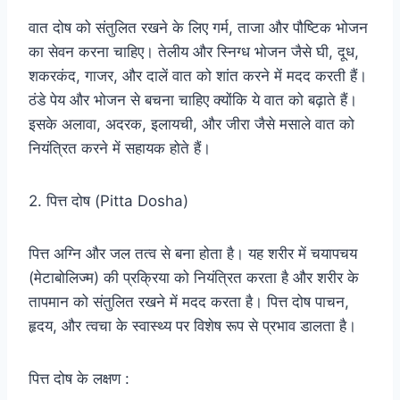
वात दोष को संतुलित रखने के लिए गर्म, ताजा और पौष्टिक भोजन
का सेवन करना चाहिए। तेलीय और स्निग्ध भोजन जैसे घी, दूध,
शकरकंद, गाजर, और दालें वात को शांत करने में मदद करती हैं।
ठंडे पेय और भोजन से बचना चाहिए क्योंकि ये वात को बढ़ाते हैं।
इसके अलावा, अदरक, इलायची, और जीरा जैसे मसाले वात को
नियंत्रित करने में सहायक होते हैं।
2. पित्त दोष (Pitta Dosha)
पित्त अग्नि और जल तत्व से बना होता है। यह शरीर में चयापचय
(मेटाबोलिज्म) की प्रक्रिया को नियंत्रित करता है और शरीर के
तापमान को संतुलित रखने में मदद करता है। पित्त दोष पाचन,
हृदय, और त्वचा के स्वास्थ्य पर विशेष रूप से प्रभाव डालता है।
पित्त दोष के लक्षण :