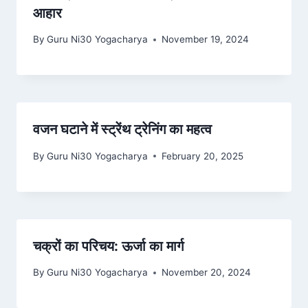
आहार
By
Guru Ni30 Yogacharya
November 19, 2024
वजन घटाने में स्ट्रेंथ ट्रेनिंग का महत्व
By
Guru Ni30 Yogacharya
February 20, 2025
चक्रों का परिचय: ऊर्जा का मार्ग
By
Guru Ni30 Yogacharya
November 20, 2024