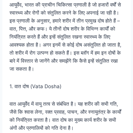
आयुर्वेद, भारत की प्राचीन चिकित्सा प्रणाली है जो हजारों वर्षों से
स्वास्थ्य और रोगों को संतुलित करने के लिए अपनाई जा रही है।
इस प्रणाली के अनुसार, हमारे शरीर में तीन प्रमुख दोष होते हैं –
वात, पित्त, और कफ। ये तीनों दोष शरीर के विभिन्न कार्यों को
नियंत्रित करते हैं और इन्हें संतुलित रखना स्वास्थ्य के लिए
आवश्यक होता है। अगर इनमें से कोई दोष असंतुलित हो जाता है,
तो शरीर में रोग उत्पन्न हो सकते हैं। इस ब्लॉग में हम इन दोषों के
बारे में विस्तार से जानेंगे और समझेंगे कि कैसे इन्हें संतुलित रखा
जा सकता है।
1. वात दोष (Vata Dosha)
वात आयुर्वेद में वायु तत्व से संबंधित है। यह शरीर की सभी गति,
जैसे कि श्वास लेना, रक्त प्रवाह, पाचन, और स्नायुतंत्र के कार्यों
को नियंत्रित करता है। वात दोष का मुख्य कार्य शरीर के सभी
अंगों और प्रणालियों को गति देना है।