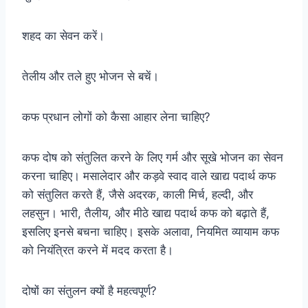
शहद का सेवन करें।
तेलीय और तले हुए भोजन से बचें।
कफ प्रधान लोगों को कैसा आहार लेना चाहिए?
कफ दोष को संतुलित करने के लिए गर्म और सूखे भोजन का सेवन
करना चाहिए। मसालेदार और कड़वे स्वाद वाले खाद्य पदार्थ कफ
को संतुलित करते हैं, जैसे अदरक, काली मिर्च, हल्दी, और
लहसुन। भारी, तैलीय, और मीठे खाद्य पदार्थ कफ को बढ़ाते हैं,
इसलिए इनसे बचना चाहिए। इसके अलावा, नियमित व्यायाम कफ
को नियंत्रित करने में मदद करता है।
दोषों का संतुलन क्यों है महत्वपूर्ण?