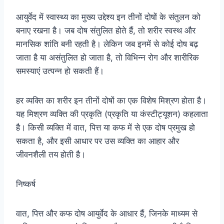
आयुर्वेद में स्वास्थ्य का मुख्य उद्देश्य इन तीनों दोषों के संतुलन को
बनाए रखना है। जब दोष संतुलित होते हैं, तो शरीर स्वस्थ और
मानसिक शांति बनी रहती है। लेकिन जब इनमें से कोई दोष बढ़
जाता है या असंतुलित हो जाता है, तो विभिन्न रोग और शारीरिक
समस्याएं उत्पन्न हो सकती हैं।
हर व्यक्ति का शरीर इन तीनों दोषों का एक विशेष मिश्रण होता है।
यह मिश्रण व्यक्ति की प्रकृति (प्रकृति या कंस्टीट्यूशन) कहलाता
है। किसी व्यक्ति में वात, पित्त या कफ में से एक दोष प्रमुख हो
सकता है, और इसी आधार पर उस व्यक्ति का आहार और
जीवनशैली तय होती है।
निष्कर्ष
वात, पित्त और कफ दोष आयुर्वेद के आधार हैं, जिनके माध्यम से