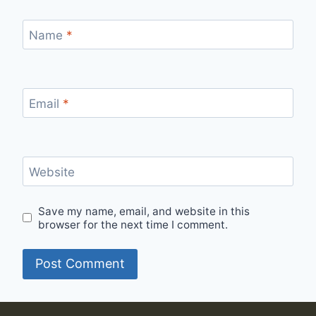
Name
*
Email
*
Website
Save my name, email, and website in this
browser for the next time I comment.