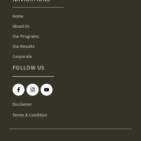
Home
About Us
Our Programs
Our Results
Corporate
FOLLOW US
Disclaimer
Terms & Condition