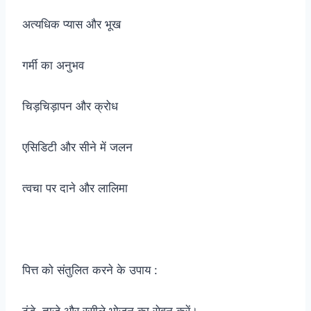
अत्यधिक प्यास और भूख
गर्मी का अनुभव
चिड़चिड़ापन और क्रोध
एसिडिटी और सीने में जलन
त्वचा पर दाने और लालिमा
पित्त को संतुलित करने के उपाय :
ठंडे, ताजे और रसीले भोजन का सेवन करें।