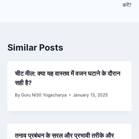
करें?
Similar Posts
चीट मील: क्या यह वास्तव में वजन घटाने के दौरान
सही है?
By
Guru Ni30 Yogacharya
January 13, 2025
तनाव प्रबंधन के सरल और प्रभावी तरीके और