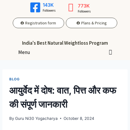
143K
773K
Followers
Followers
Registration form
Plans & Pricing
India's Best Natural Weightloss Program
Menu
BLOG
आयुर्वेद में दोष: वात, पित्त और कफ
की संपूर्ण जानकारी
By
Guru Ni30 Yogacharya
October 8, 2024