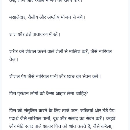
मसालेदार, तैलीय और अम्लीय भोजन से बचें।
शांत और ठंडे वातावरण में रहें।
शरीर को शीतल करने वाले तेलों से मालिश करें, जैसे नारियल
तेल।
शी
तल पेय जैसे नारियल पानी और छाछ का सेवन करें।
पित्त प्रधान लोगों को कैसा आहार लेना चाहिए?
पित्त को संतुलित करने के लिए ताजे फल, सब्जियां और ठंडे पेय
पदार्थ जैसे नारियल पानी, दूध और सलाद का सेवन करें। कड़वे
और मीठे स्वाद वाले आहार पित्त को शांत करते हैं, जैसे करेला,