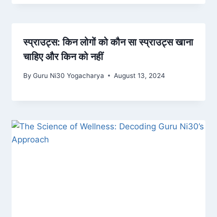
स्प्राउट्स: किन लोगों को कौन सा स्प्राउट्स खाना
चाहिए और किन को नहीं
By
Guru Ni30 Yogacharya
August 13, 2024