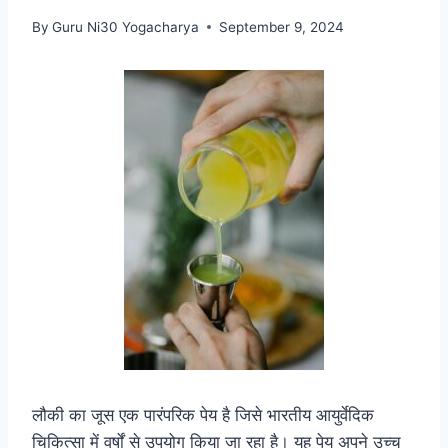
By
Guru Ni30 Yogacharya
September 9, 2024
लौकी का जूस एक पारंपरिक पेय है जिसे भारतीय आयुर्वेदिक
चिकित्सा में वर्षों से उपयोग किया जा रहा है। यह पेय अपने उच्च