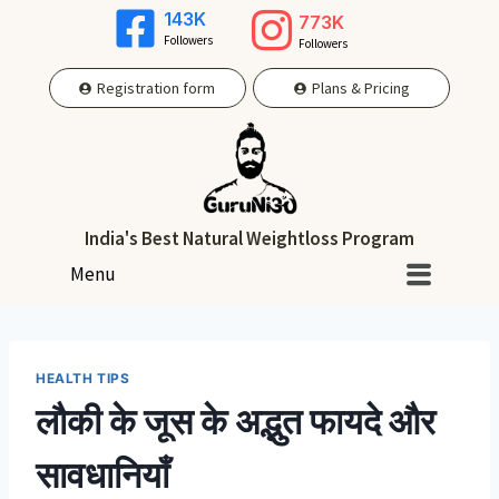
143K
773K
Followers
Followers
Registration form
Plans & Pricing
India's Best Natural Weightloss Program
Menu
HEALTH TIPS
लौकी के जूस के अद्भुत फायदे और
सावधानियाँ