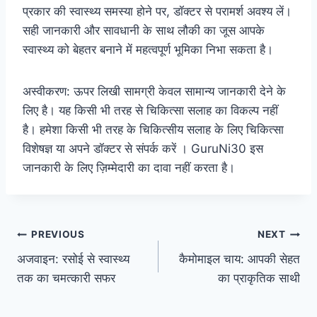
प्रकार की स्वास्थ्य समस्या होने पर, डॉक्टर से परामर्श अवश्य लें।
सही जानकारी और सावधानी के साथ लौकी का जूस आपके
स्वास्थ्य को बेहतर बनाने में महत्वपूर्ण भूमिका निभा सकता है।
अस्वीकरण: ऊपर लिखी सामग्री केवल सामान्य जानकारी देने के
लिए है। यह किसी भी तरह से चिकित्सा सलाह का विकल्प नहीं
है। हमेशा किसी भी तरह के चिकित्सीय सलाह के लिए चिकित्सा
विशेषज्ञ या अपने डॉक्टर से संपर्क करें । GuruNi30 इस
जानकारी के लिए ज़िम्मेदारी का दावा नहीं करता है।
PREVIOUS
NEXT
अजवाइन: रसोई से स्वास्थ्य
कैमोमाइल चाय: आपकी सेहत
तक का चमत्कारी सफर
का प्राकृतिक साथी