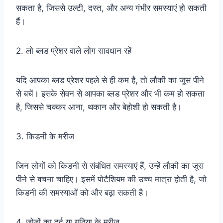
सकता है, जिससे उल्टी, दस्त, और अन्य गंभीर समस्याएं हो सकती
हैं।
2. लो ब्लड प्रेशर वाले लोग सावधान रहें
यदि आपका ब्लड प्रेशर पहले से ही कम है, तो लौकी का जूस पीने
से बचें। इसके सेवन से आपका ब्लड प्रेशर और भी कम हो सकता
है, जिससे चक्कर आना, थकान और बेहोशी हो सकती है।
3. किडनी के मरीज
जिन लोगों को किडनी से संबंधित समस्याएं हैं, उन्हें लौकी का जूस
पीने से बचना चाहिए। इसमें पोटैशियम की उच्च मात्रा होती है, जो
किडनी की समस्याओं को और बढ़ा सकती है।
4. जोड़ों का दर्द या गठिया के मरीज