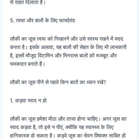
से राहत दिलाता है।
5. त्वचा और बालों के लिए फायदेमंद
लौकी का जूस त्वचा को निखारने और उसे स्वस्थ रखने में मदद
करता है। इसके अलावा, यह बालों की सेहत के लिए भी लाभकारी
है, इसमें मौजूद विटामिन और मिनरल्स बालों को मजबूत और
चमकदार बनाते हैं।
लौकी का जूस पीने से पहले किन बातों का ध्यान रखें?
1. कड़वा स्वाद न हो
लौकी का जूस हमेशा मीठा और ताजा होना चाहिए। अगर जूस का
स्वाद कड़वा है, तो इसे न पीएं, क्योंकि यह स्वास्थ्य के लिए
हानिकारक हो सकता है। कड़वे जूस का सेवन विषाक्त साबित हो