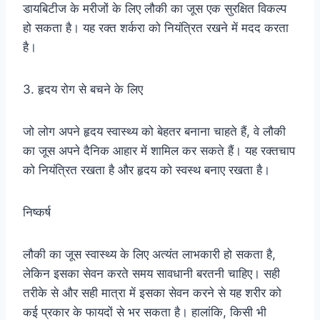
डायबिटीज के मरीजों के लिए लौकी का जूस एक सुरक्षित विकल्प
हो सकता है। यह रक्त शर्करा को नियंत्रित रखने में मदद करता
है।
3. हृदय रोग से बचने के लिए
जो लोग अपने हृदय स्वास्थ्य को बेहतर बनाना चाहते हैं, वे लौकी
का जूस अपने दैनिक आहार में शामिल कर सकते हैं। यह रक्तचाप
को नियंत्रित रखता है और हृदय को स्वस्थ बनाए रखता है।
निष्कर्ष
लौकी का जूस स्वास्थ्य के लिए अत्यंत लाभकारी हो सकता है,
लेकिन इसका सेवन करते समय सावधानी बरतनी चाहिए। सही
तरीके से और सही मात्रा में इसका सेवन करने से यह शरीर को
कई प्रकार के फायदों से भर सकता है। हालांकि, किसी भी