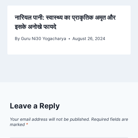
नारियल पानी: स्वास्थ्य का प्राकृतिक अमृत और
इसके अनोखे फायदे
By
Guru Ni30 Yogacharya
August 26, 2024
Leave a Reply
Your email address will not be published.
Required fields are
marked
*