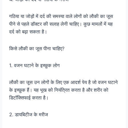
गठिया या जोड़ों में दर्द की समस्या वाले लोगों को लौकी का जूस
पीने से पहले डॉक्टर की सलाह लेनी चाहिए। कुछ मामलों में यह
दर्द को बढ़ा सकता है।
किसे लौकी का जूस पीना चाहिए?
1. वजन घटाने के इच्छुक लोग
लौकी का जूस उन लोगों के लिए एक आदर्श पेय है जो वजन घटाने
के इच्छुक हैं। यह भूख को नियंत्रित करता है और शरीर को
डिटॉक्सिफाई करता है।
2. डायबिटीज के मरीज