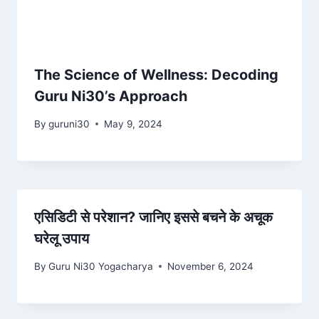
The Science of Wellness: Decoding
Guru Ni30’s Approach
By
guruni30
May 9, 2024
एसिडिटी से परेशान? जानिए इससे बचने के अचूक
घरेलू उपाय
By
Guru Ni30 Yogacharya
November 6, 2024