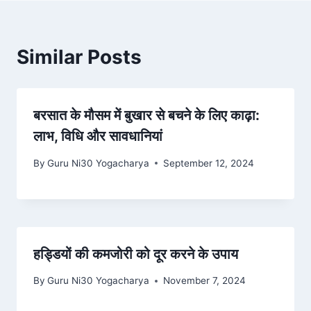
Similar Posts
बरसात के मौसम में बुखार से बचने के लिए काढ़ा:
लाभ, विधि और सावधानियां
By
Guru Ni30 Yogacharya
September 12, 2024
हड्डियों की कमजोरी को दूर करने के उपाय
By
Guru Ni30 Yogacharya
November 7, 2024