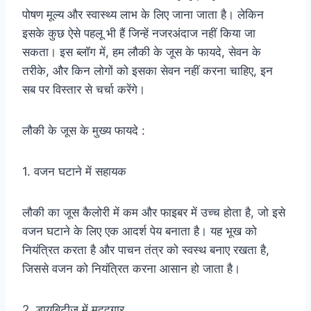
पोषण मूल्य और स्वास्थ्य लाभ के लिए जाना जाता है। लेकिन
इसके कुछ ऐसे पहलू भी हैं जिन्हें नजरअंदाज नहीं किया जा
सकता। इस ब्लॉग में, हम लौकी के जूस के फायदे, सेवन के
तरीके, और किन लोगों को इसका सेवन नहीं करना चाहिए, इन
सब पर विस्तार से चर्चा करेंगे।
लौकी के जूस के मुख्य फायदे :
1. वजन घटाने में सहायक
लौकी का जूस कैलोरी में कम और फाइबर में उच्च होता है, जो इसे
वजन घटाने के लिए एक आदर्श पेय बनाता है। यह भूख को
नियंत्रित करता है और पाचन तंत्र को स्वस्थ बनाए रखता है,
जिससे वजन को नियंत्रित करना आसान हो जाता है।
2. डायबिटीज में मददगार