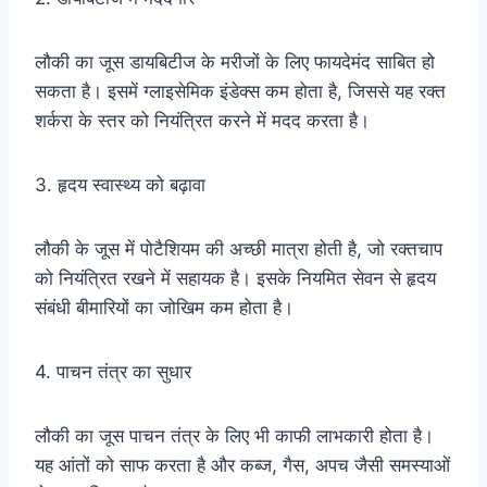
लौकी का जूस डायबिटीज के मरीजों के लिए फायदेमंद साबित हो
सकता है। इसमें ग्लाइसेमिक इंडेक्स कम होता है, जिससे यह रक्त
शर्करा के स्तर को नियंत्रित करने में मदद करता है।
3. हृदय स्वास्थ्य को बढ़ावा
लौकी के जूस में पोटैशियम की अच्छी मात्रा होती है, जो रक्तचाप
को नियंत्रित रखने में सहायक है। इसके नियमित सेवन से हृदय
संबंधी बीमारियों का जोखिम कम होता है।
4. पाचन तंत्र का सुधार
लौकी का जूस पाचन तंत्र के लिए भी काफी लाभकारी होता है।
यह आंतों को साफ करता है और कब्ज, गैस, अपच जैसी समस्याओं